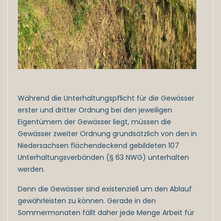
Während die Unterhaltungspflicht für die Gewässer
erster und dritter Ordnung bei den jeweiligen
Eigentümern der Gewässer liegt, müssen die
Gewässer zweiter Ordnung grundsätzlich von den in
Niedersachsen flächendeckend gebildeten 107
Unterhaltungsverbänden (§ 63 NWG) unterhalten
werden.
Denn die Gewässer sind existenziell um den Ablauf
gewährleisten zu können. Gerade in den
Sommermonaten fällt daher jede Menge Arbeit für