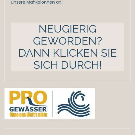
unsere Mähkolonnen an.
NEUGIERIG
GEWORDEN?
DANN KLICKEN SIE
SICH DURCH!