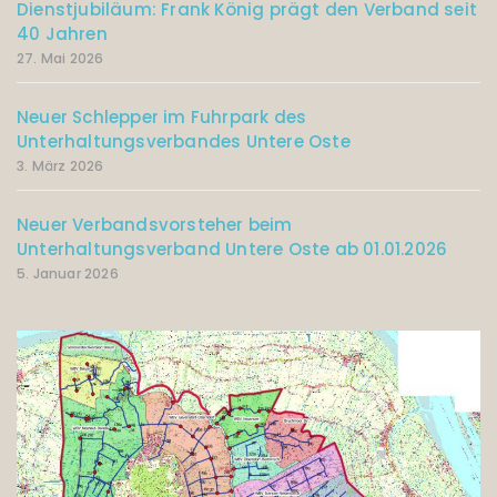
Dienstjubiläum: Frank König prägt den Verband seit
40 Jahren
27. Mai 2026
Neuer Schlepper im Fuhrpark des
Unterhaltungsverbandes Untere Oste
3. März 2026
Neuer Verbandsvorsteher beim
Unterhaltungsverband Untere Oste ab 01.01.2026
5. Januar 2026