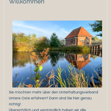
Willkommen
Sie möchten mehr über den Unterhaltungsverband
Untere Oste erfahren? Dann sind Sie hier genau
richtig!
Übersichtlich und verständlich haben wir alle