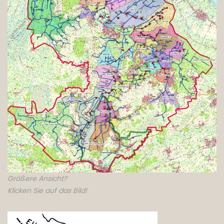
Größere Ansicht?
Klicken Sie auf das Bild!