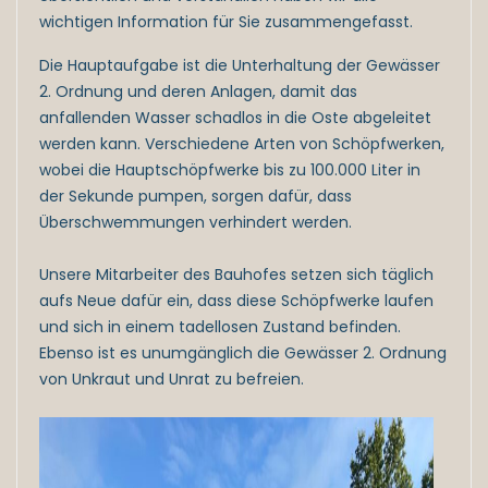
wichtigen Information für Sie zusammengefasst.
Die Hauptaufgabe ist die Unterhaltung der Gewässer
2. Ordnung und deren Anlagen, damit das
anfallenden Wasser schadlos in die Oste abgeleitet
werden kann. Verschiedene Arten von Schöpfwerken,
wobei die Hauptschöpfwerke bis zu 100.000 Liter in
der Sekunde pumpen, sorgen dafür, dass
Überschwemmungen verhindert werden.
Unsere Mitarbeiter des Bauhofes setzen sich täglich
aufs Neue dafür ein, dass diese Schöpfwerke laufen
und sich in einem tadellosen Zustand befinden.
Ebenso ist es unumgänglich die Gewässer 2. Ordnung
von Unkraut und Unrat zu befreien.