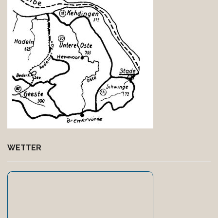
WETTER