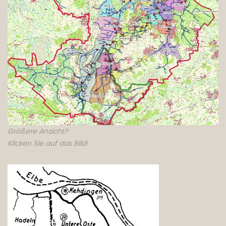
Größere Ansicht?
Klicken Sie auf das Bild!