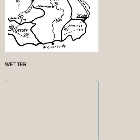
WETTER