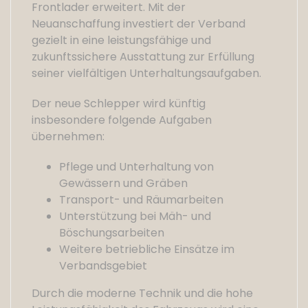
Frontlader erweitert. Mit der
Neuanschaffung investiert der Verband
gezielt in eine leistungsfähige und
zukunftssichere Ausstattung zur Erfüllung
seiner vielfältigen Unterhaltungsaufgaben.
Der neue Schlepper wird künftig
insbesondere folgende Aufgaben
übernehmen:
Pflege und Unterhaltung von
Gewässern und Gräben
Transport- und Räumarbeiten
Unterstützung bei Mäh- und
Böschungsarbeiten
Weitere betriebliche Einsätze im
Verbandsgebiet
Durch die moderne Technik und die hohe