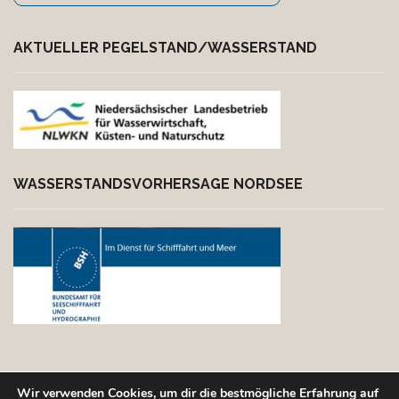
AKTUELLER PEGELSTAND/WASSERSTAND
WASSERSTANDSVORHER­SAGE NORDSEE
Wir verwenden Cookies, um dir die bestmögliche Erfahrung auf