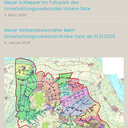
Neuer Schlepper im Fuhrpark des
Unterhaltungsverbandes Untere Oste
3. März 2026
Neuer Verbandsvorsteher beim
Unterhaltungsverband Untere Oste ab 01.01.2026
5. Januar 2026